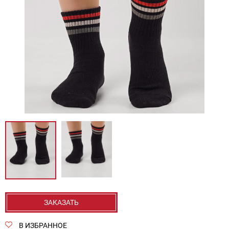
ЗАКАЗАТЬ
В ИЗБРАННОЕ