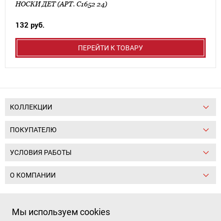
НОСКИ ДЕТ (АРТ. С1652 24)
132 руб.
ПЕРЕЙТИ К ТОВАРУ
КОЛЛЕКЦИИ
ПОКУПАТЕЛЮ
УСЛОВИЯ РАБОТЫ
О КОМПАНИИ
Следите за нами:
Мы используем cookies