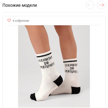
Похожие модели
в избранное