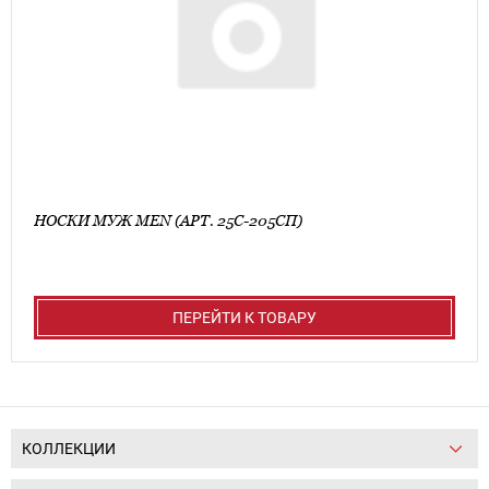
НОСКИ МУЖ MEN (АРТ. 25С-205СП)
ПЕРЕЙТИ К ТОВАРУ
КОЛЛЕКЦИИ