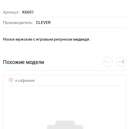
Артикул:
К6601
Производитель:
CLEVER
Носки мужские с игровым рисунком медведя.
Похожие модели
в избранное