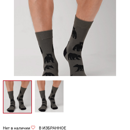
Нет в наличии
В ИЗБРАННОЕ