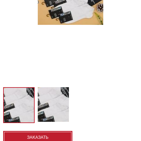
ЗАКАЗАТЬ