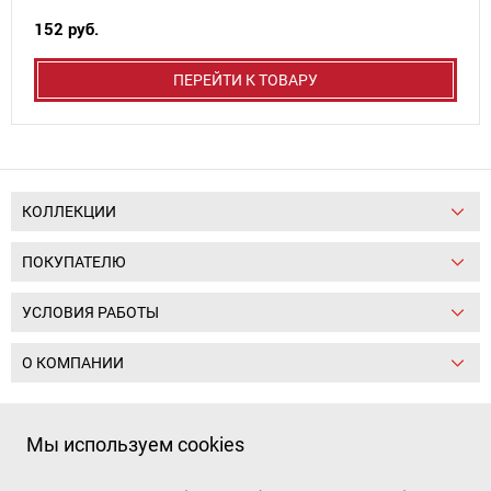
152 руб.
ПЕРЕЙТИ К ТОВАРУ
КОЛЛЕКЦИИ
ПОКУПАТЕЛЮ
УСЛОВИЯ РАБОТЫ
О КОМПАНИИ
Следите за нами:
Мы используем cookies