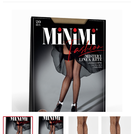
Новинка