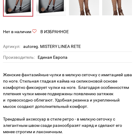
Нет в наличии
В ИЗБРАННОЕ
Артикул:
autoreg. MISTERY LINEA RETE
Производитель:
Единая Европа
Женские фантазийные чулки в мелкую сеточку с имитацией шва
по ноге. Стильная гладкая кайма на силиконовой основе
комфортно фиксирует чулки на ноге. Благодаря особенностям
плетения чулки менее подвержены появлению затяжек
и превосходно облегают. Удобная резинка и укрепленный
мысок создают дополнительный комфорт.
Трендовый аксессуар в стиле ретро - в мелкую сеточку с
элегантным швом сзади разнообразят наряд и сделают его
менее строгим и лаконичным.