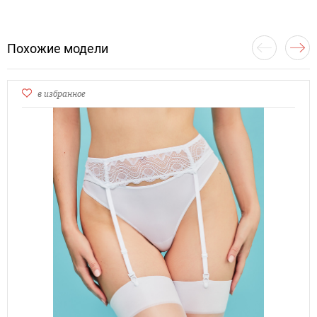
Похожие модели
в избранное