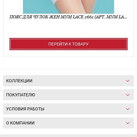
ПОЯС ДЛЯ ЧУЛОК ЖЕН MNM LACE 2661 (АРТ. MNM LACE 2661)
ПЕРЕЙТИ К ТОВАРУ
КОЛЛЕКЦИИ
ПОКУПАТЕЛЮ
УСЛОВИЯ РАБОТЫ
О КОМПАНИИ