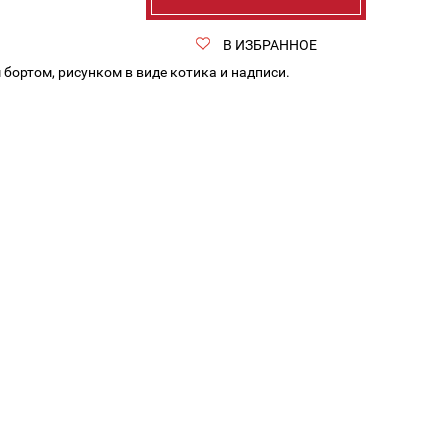
В ИЗБРАННОЕ
бортом, рисунком в виде котика и надписи.