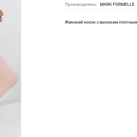
Производитель:
MARK FORMELLE
Женский носок с высоким плотным 