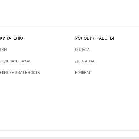
КУПАТЕЛЮ
УСЛОВИЯ РАБОТЫ
ЦИИ
ОПЛАТА
К СДЕЛАТЬ ЗАКАЗ
ДОСТАВКА
НФИДЕНЦИАЛЬНОСТЬ
ВОЗВРАТ