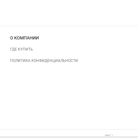
О КОМПАНИИ
ГДЕ КУПИТЬ
ПОЛИТИКА КОНФИДЕНЦИАЛЬНОСТИ