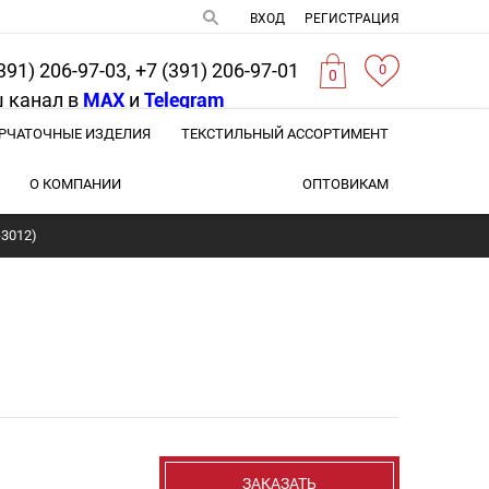
ВХОД
РЕГИСТРАЦИЯ
391) 206-97-03, +7 (391) 206-97-01
0
0
 канал в
MAX
и
Telegram
РЧАТОЧНЫЕ ИЗДЕЛИЯ
ТЕКСТИЛЬНЫЙ АССОРТИМЕНТ
О КОМПАНИИ
ОПТОВИКАМ
-3012)
ЗАКАЗАТЬ