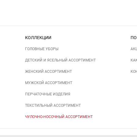
КОЛЛЕКЦИИ
ПО
ГОЛОВНЫЕ УБОРЫ
АК
ДЕТСКИЙ И ЯСЕЛЬНЫЙ АССОРТИМЕНТ
КА
ЖЕНСКИЙ АССОРТИМЕНТ
КО
МУЖСКОЙ АССОРТИМЕНТ
ПЕРЧАТОЧНЫЕ ИЗДЕЛИЯ
ТЕКСТИЛЬНЫЙ АССОРТИМЕНТ
ЧУЛОЧНО-НОСОЧНЫЙ АССОРТИМЕНТ