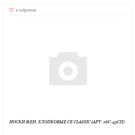
в избранное
НОСКИ ЖЕН. ХЛОПКОВЫЕ CE CLASSIC (АРТ. 26С-43СП)