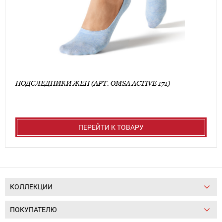
ПОДСЛЕДНИКИ ЖЕН (АРТ. OMSA ACTIVE 171)
ПЕРЕЙТИ К ТОВАРУ
КОЛЛЕКЦИИ
ПОКУПАТЕЛЮ