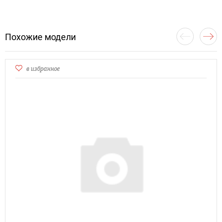
Похожие модели
в избранное