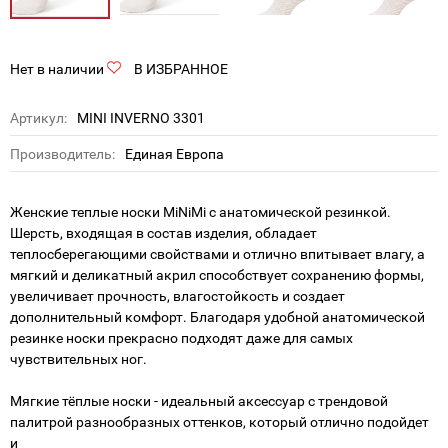
Нет в наличии
В ИЗБРАННОЕ
Артикул:
MINI INVERNO 3301
Производитель:
Единая Европа
Женские теплые носки MiNiMi c анатомической резинкой.
Шерсть, входящая в состав изделия, обладает
теплосберегающими свойствами и отлично впитывает влагу, а
мягкий и деликатный акрил способствует сохранению формы,
увеличивает прочность, влагостойкость и создает
дополнительный комфорт. Благодаря удобной анатомической
резинке носки прекрасно подходят даже для самых
чувствительных ног.
Мягкие тёплые носки - идеальный аксессуар с трендовой
палитрой разнообразных оттенков, который отлично подойдет
и