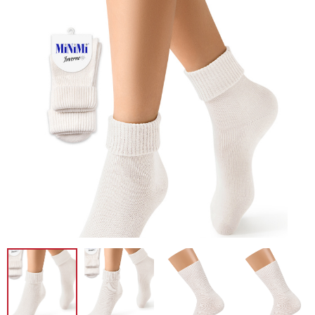
Новинка