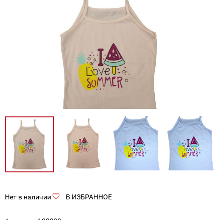
Нет в наличии
В ИЗБРАННОЕ