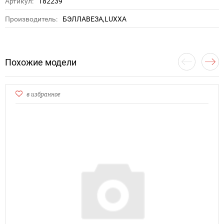
Артикул:
182239
Производитель:
БЭЛЛАВЕЗА,LUXXA
Похожие модели
в избранное