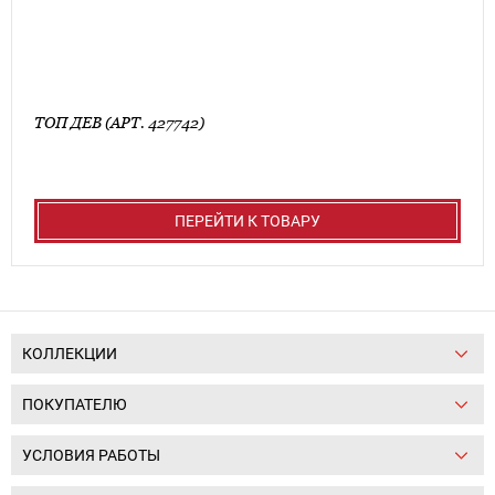
ТОП ДЕВ (АРТ. 427742)
ПЕРЕЙТИ К ТОВАРУ
КОЛЛЕКЦИИ
ПОКУПАТЕЛЮ
УСЛОВИЯ РАБОТЫ