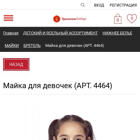
ВХОД
РЕГИСТРАЦИЯ
0
0
Главная
ДЕТСКИЙ И ЯСЕЛЬНЫЙ АССОРТИМЕНТ
НИЖНЕЕ БЕЛЬЕ
МАЙКИ
БРЕТЕЛЬ
Майка для девочек (АРТ. 4464)
НАЗАД
Майка для девочек (АРТ. 4464)
Новинка