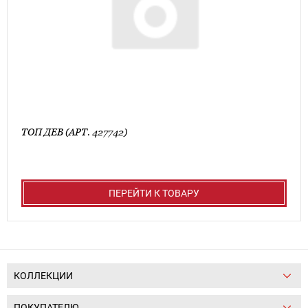
ТОП ДЕВ (АРТ. 427742)
ПЕРЕЙТИ К ТОВАРУ
КОЛЛЕКЦИИ
ПОКУПАТЕЛЮ