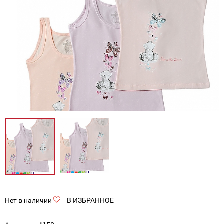
Нет в наличии
В ИЗБРАННОЕ