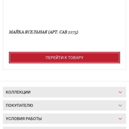
МАЙКА ЯСЕЛЬНАЯ (АРТ. CAB 2275)
ПЕРЕЙТИ К ТОВАРУ
КОЛЛЕКЦИИ
ПОКУПАТЕЛЮ
УСЛОВИЯ РАБОТЫ