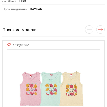
Артикул:
4158
Производитель:
BAYKAR
Похожие модели
в избранное