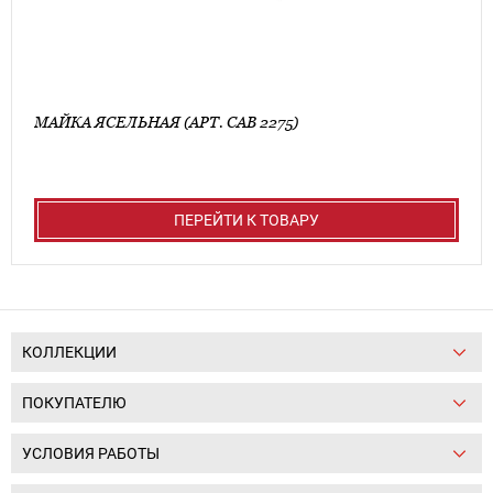
МАЙКА ЯСЕЛЬНАЯ (АРТ. CAB 2275)
ПЕРЕЙТИ К ТОВАРУ
КОЛЛЕКЦИИ
ПОКУПАТЕЛЮ
УСЛОВИЯ РАБОТЫ