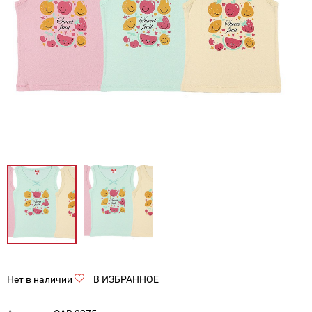
Нет в наличии
В ИЗБРАННОЕ