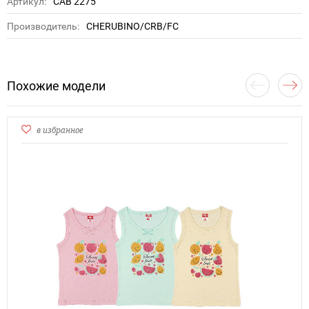
Артикул:
CAB 2275
Производитель:
CHERUBINO/CRB/FC
Похожие модели
в избранное