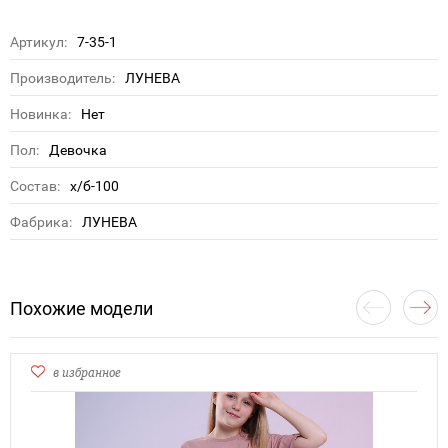
Артикул:
7-35-1
Производитель:
ЛУНЕВА
Новинка:
Нет
Пол:
Девочка
Состав:
х/б-100
Фабрика:
ЛУНЕВА
Похожие модели
в избранное