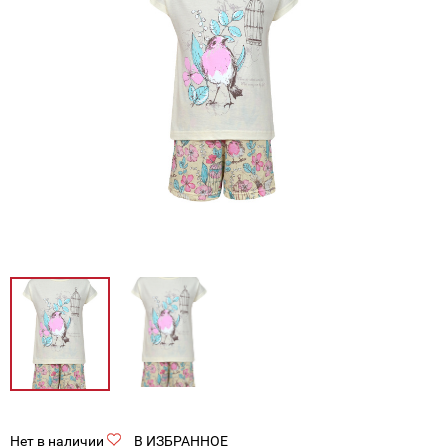
Нет в наличии
В ИЗБРАННОЕ