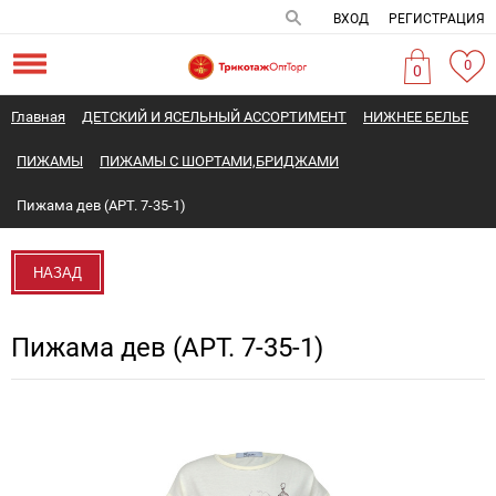
ВХОД
РЕГИСТРАЦИЯ
0
0
Главная
ДЕТСКИЙ И ЯСЕЛЬНЫЙ АССОРТИМЕНТ
НИЖНЕЕ БЕЛЬЕ
ПИЖАМЫ
ПИЖАМЫ С ШОРТАМИ,БРИДЖАМИ
Пижама дев (АРТ. 7-35-1)
НАЗАД
Пижама дев (АРТ. 7-35-1)
Новинка