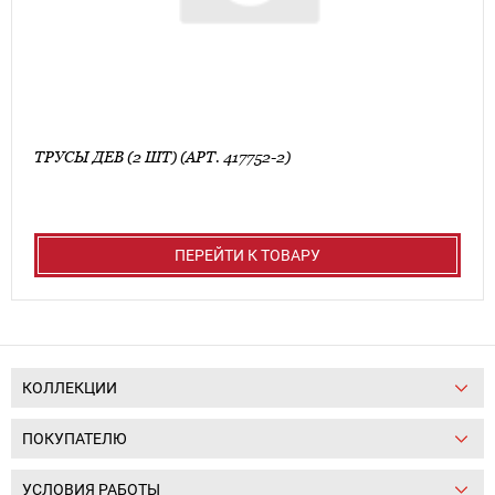
ТРУСЫ ДЕВ (2 ШТ) (АРТ. 417752-2)
ПЕРЕЙТИ К ТОВАРУ
КОЛЛЕКЦИИ
ПОКУПАТЕЛЮ
УСЛОВИЯ РАБОТЫ