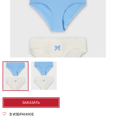
ЗАКАЗАТЬ
В ИЗБРАННОЕ