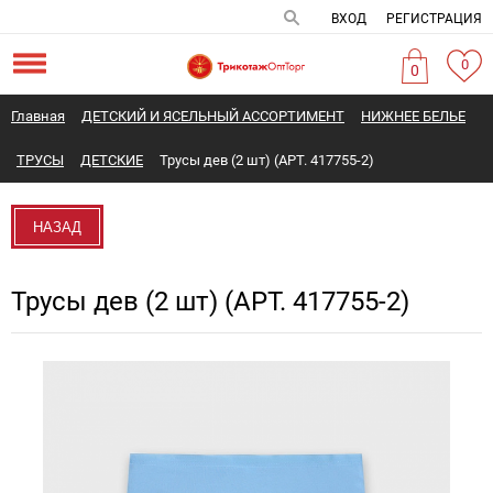
ВХОД
РЕГИСТРАЦИЯ
0
0
Главная
ДЕТСКИЙ И ЯСЕЛЬНЫЙ АССОРТИМЕНТ
НИЖНЕЕ БЕЛЬЕ
ТРУСЫ
ДЕТСКИЕ
Трусы дев (2 шт) (АРТ. 417755-2)
НАЗАД
Трусы дев (2 шт) (АРТ. 417755-2)
Новинка