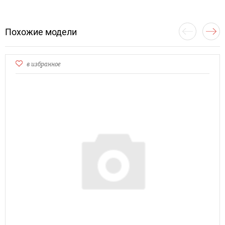
Похожие модели
в избранное