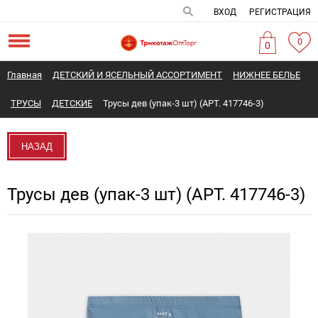
ВХОД
РЕГИСТРАЦИЯ
0
0
Главная
ДЕТСКИЙ И ЯСЕЛЬНЫЙ АССОРТИМЕНТ
НИЖНЕЕ БЕЛЬЕ
ТРУСЫ
ДЕТСКИЕ
Трусы дев (упак-3 шт) (АРТ. 417746-3)
НАЗАД
Трусы дев (упак-3 шт) (АРТ. 417746-3)
Новинка