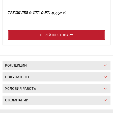
ТРУСЫ ДЕВ (2 ШТ) (АРТ. 417752-2)
ПЕРЕЙТИ К ТОВАРУ
КОЛЛЕКЦИИ
ПОКУПАТЕЛЮ
УСЛОВИЯ РАБОТЫ
О КОМПАНИИ