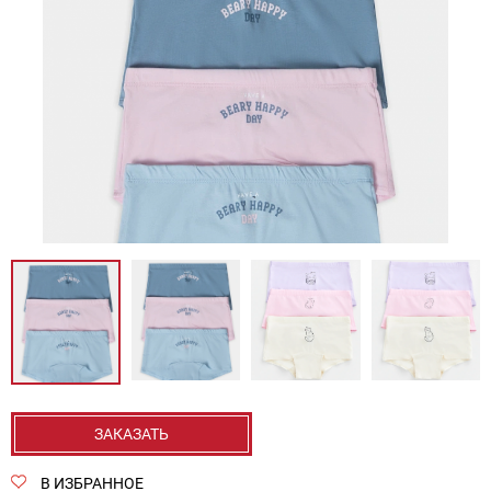
ЗАКАЗАТЬ
В ИЗБРАННОЕ