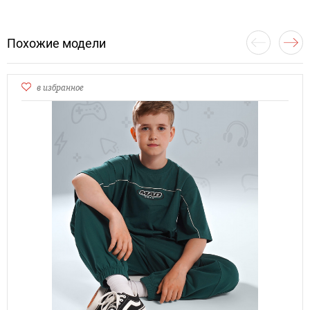
Похожие модели
в избранное