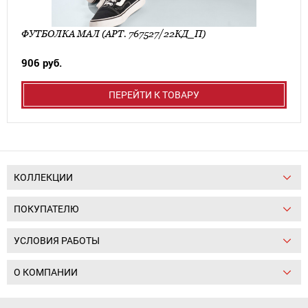
ФУТБОЛКА МАЛ (АРТ. 767527/22КД_П)
906 руб.
ПЕРЕЙТИ К ТОВАРУ
КОЛЛЕКЦИИ
ПОКУПАТЕЛЮ
УСЛОВИЯ РАБОТЫ
О КОМПАНИИ