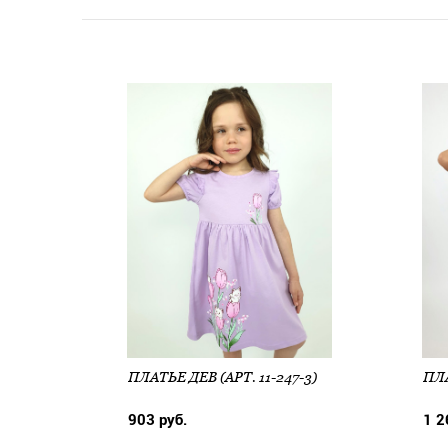
ПЛАТЬЕ ДЕВ (АРТ. 11-247-3)
ПЛА
903 руб.
1 2