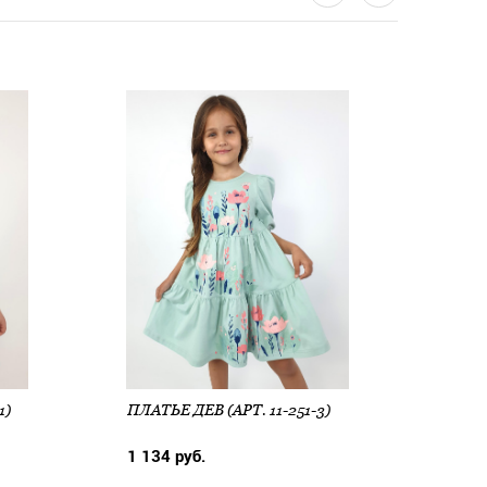
1)
ПЛАТЬЕ ДЕВ (АРТ. 11-251-3)
ПЛАТ
1 134 руб.
903 