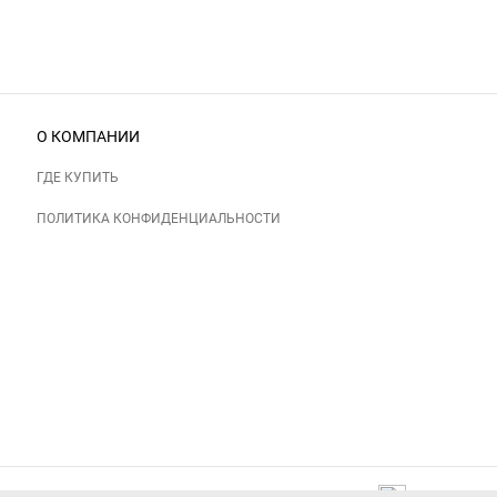
О КОМПАНИИ
ГДЕ КУПИТЬ
ПОЛИТИКА КОНФИДЕНЦИАЛЬНОСТИ