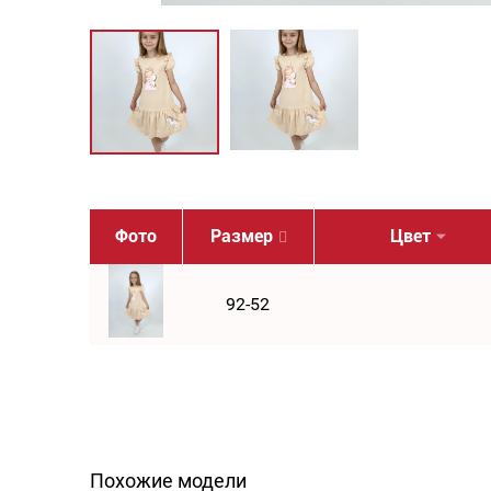
Фото
Размер
Цвет
92-52
Похожие модели