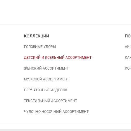
КОЛЛЕКЦИИ
ПО
ГОЛОВНЫЕ УБОРЫ
АК
ДЕТСКИЙ И ЯСЕЛЬНЫЙ АССОРТИМЕНТ
КА
ЖЕНСКИЙ АССОРТИМЕНТ
КО
МУЖСКОЙ АССОРТИМЕНТ
ПЕРЧАТОЧНЫЕ ИЗДЕЛИЯ
ТЕКСТИЛЬНЫЙ АССОРТИМЕНТ
ЧУЛОЧНО-НОСОЧНЫЙ АССОРТИМЕНТ