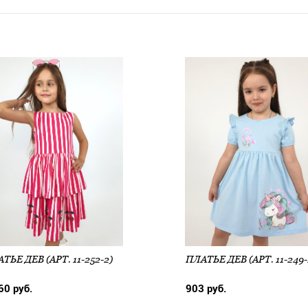
ТЬЕ ДЕВ (АРТ. 11-252-2)
ПЛАТЬЕ ДЕВ (АРТ. 11-249-
60 руб.
903 руб.