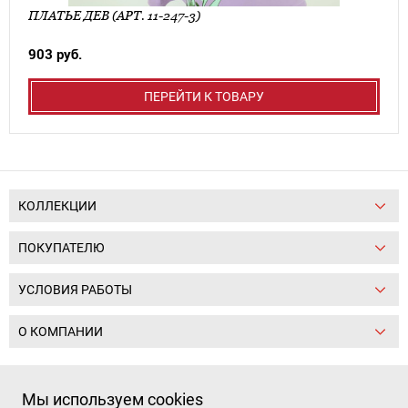
ПЛАТЬЕ ДЕВ (АРТ. 11-247-3)
903 руб.
ПЕРЕЙТИ К ТОВАРУ
КОЛЛЕКЦИИ
ПОКУПАТЕЛЮ
УСЛОВИЯ РАБОТЫ
О КОМПАНИИ
Следите за нами:
Мы используем cookies