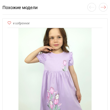
Похожие модели
в избранное