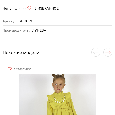
Нет в наличии
В ИЗБРАННОЕ
Артикул:
9-101-3
Производитель:
ЛУНЕВА
Похожие модели
в избранное