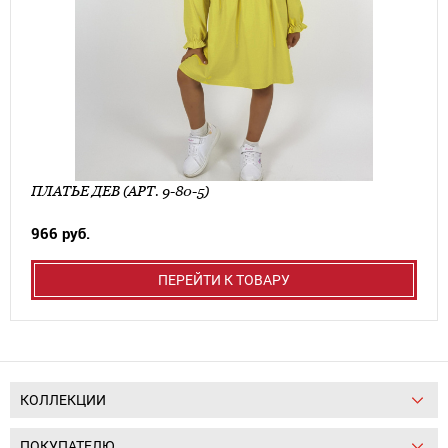
ПЛАТЬЕ ДЕВ (АРТ. 9-80-5)
966 руб.
ПЕРЕЙТИ К ТОВАРУ
КОЛЛЕКЦИИ
ПОКУПАТЕЛЮ