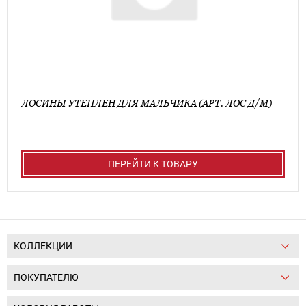
ЛОСИНЫ УТЕПЛЕН ДЛЯ МАЛЬЧИКА (АРТ. ЛОС Д/М)
ПЕРЕЙТИ К ТОВАРУ
КОЛЛЕКЦИИ
ПОКУПАТЕЛЮ