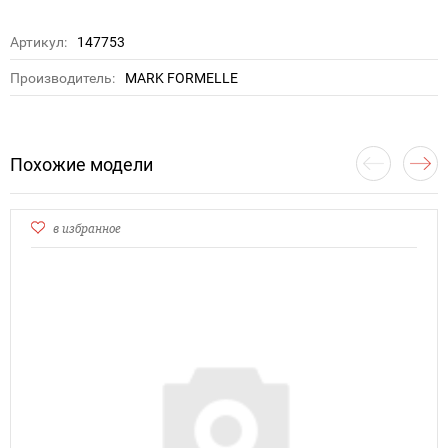
Артикул:
147753
Производитель:
MARK FORMELLE
Похожие модели
в избранное