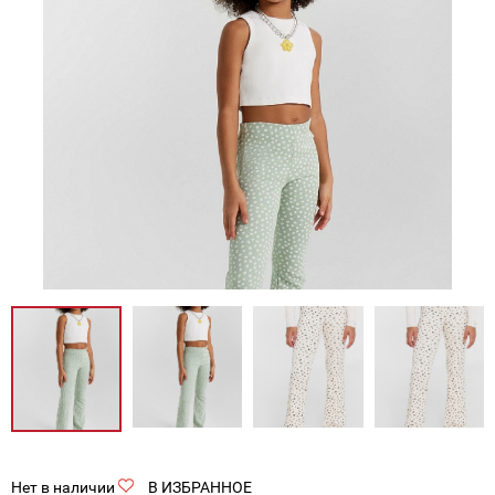
Нет в наличии
В ИЗБРАННОЕ