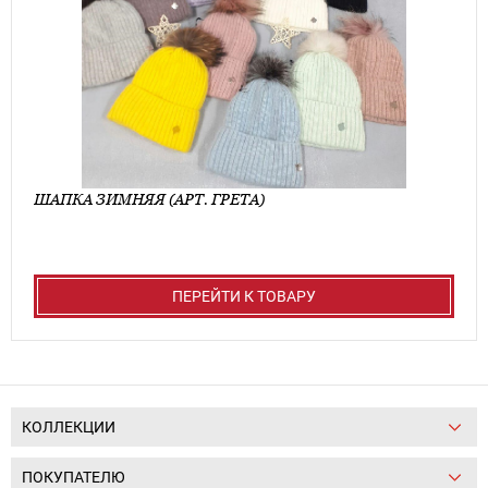
ШАПКА ЗИМНЯЯ (АРТ. ГРЕТА)
ПЕРЕЙТИ К ТОВАРУ
КОЛЛЕКЦИИ
ПОКУПАТЕЛЮ