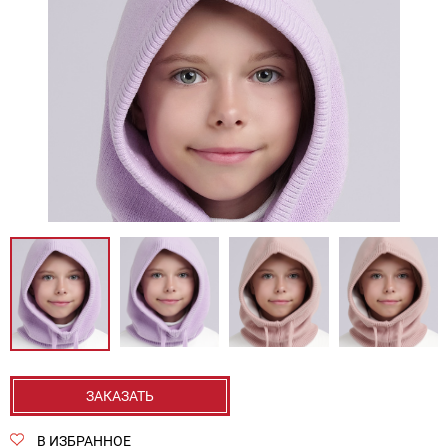
ЗАКАЗАТЬ
В ИЗБРАННОЕ