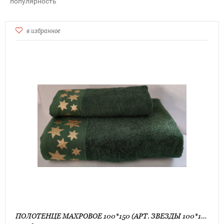
популярность
в избранное
ПОЛОТЕНЦЕ МАХРОВОЕ 100*150 (АРТ. ЗВЕЗДЫ 100*150)