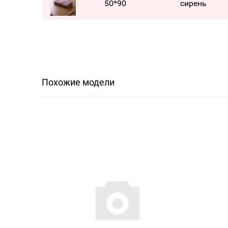
50*90
сирень
Похожие модели