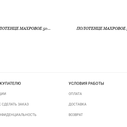
ПОЛОТЕНЦЕ МАХРОВОЕ 50*90 (420ГР) (АРТ. ПОИНТ 50*90)
КУПАТЕЛЮ
УСЛОВИЯ РАБОТЫ
ЦИИ
ОПЛАТА
К СДЕЛАТЬ ЗАКАЗ
ДОСТАВКА
НФИДЕНЦИАЛЬНОСТЬ
ВОЗВРАТ