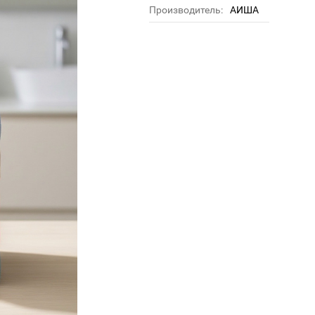
Производитель:
АИША