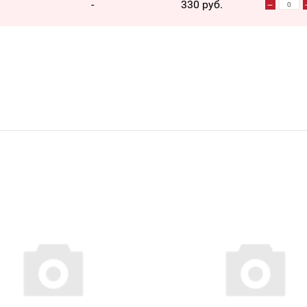
-
330 руб.