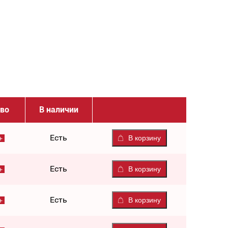
тво
В наличии
Есть
В корзину
Есть
В корзину
Есть
В корзину