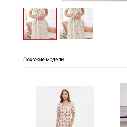
Похожие модели