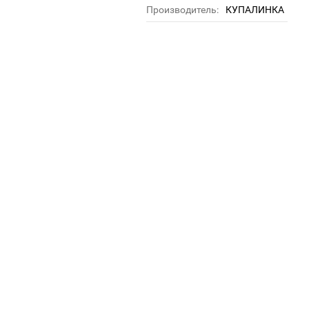
Производитель:
КУПАЛИНКА