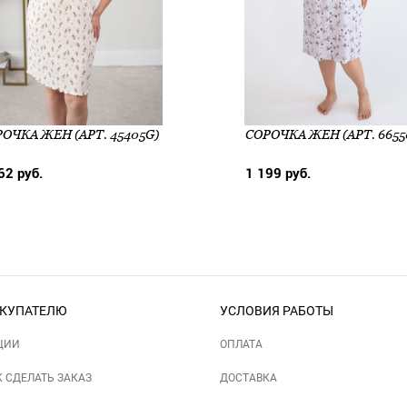
ОЧКА ЖЕН (АРТ. 45405G)
СОРОЧКА ЖЕН (АРТ. 6655
62 руб.
1 199 руб.
КУПАТЕЛЮ
УСЛОВИЯ РАБОТЫ
ЦИИ
ОПЛАТА
К СДЕЛАТЬ ЗАКАЗ
ДОСТАВКА