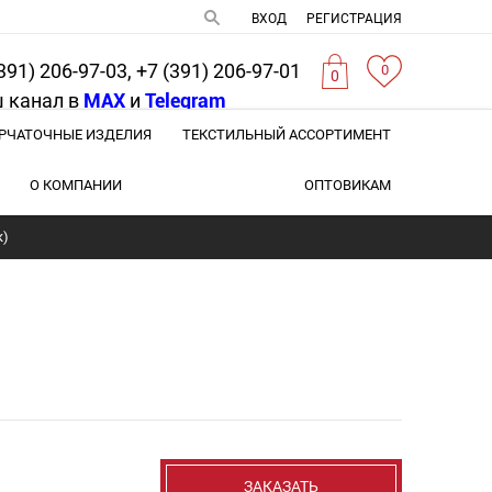
ВХОД
РЕГИСТРАЦИЯ
391) 206-97-03, +7 (391) 206-97-01
0
0
 канал в
MAX
и
Telegram
РЧАТОЧНЫЕ ИЗДЕЛИЯ
ТЕКСТИЛЬНЫЙ АССОРТИМЕНТ
О КОМПАНИИ
ОПТОВИКАМ
к)
ЗАКАЗАТЬ