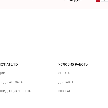
КУПАТЕЛЮ
УСЛОВИЯ РАБОТЫ
ЦИИ
ОПЛАТА
К СДЕЛАТЬ ЗАКАЗ
ДОСТАВКА
НФИДЕНЦИАЛЬНОСТЬ
ВОЗВРАТ