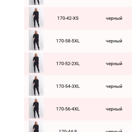
170-42-XS
черный
170-58-5XL
черный
170-52-2XL
черный
170-54-3XL
черный
170-56-4XL
черный
170-44-S
черный