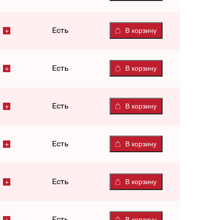
Есть
В корзину
Есть
В корзину
Есть
В корзину
Есть
В корзину
Есть
В корзину
Есть
В корзину