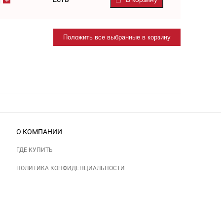
Положить все выбранные в корзину
О КОМПАНИИ
ГДЕ КУПИТЬ
ПОЛИТИКА КОНФИДЕНЦИАЛЬНОСТИ