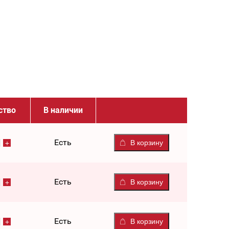
ство
В наличии
Есть
В корзину
Есть
В корзину
Есть
В корзину