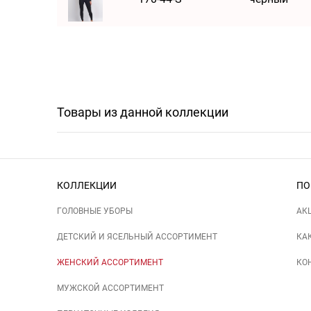
Товары из данной коллекции
КОЛЛЕКЦИИ
ПО
ГОЛОВНЫЕ УБОРЫ
АК
ДЕТСКИЙ И ЯСЕЛЬНЫЙ АССОРТИМЕНТ
КА
ЖЕНСКИЙ АССОРТИМЕНТ
КО
МУЖСКОЙ АССОРТИМЕНТ