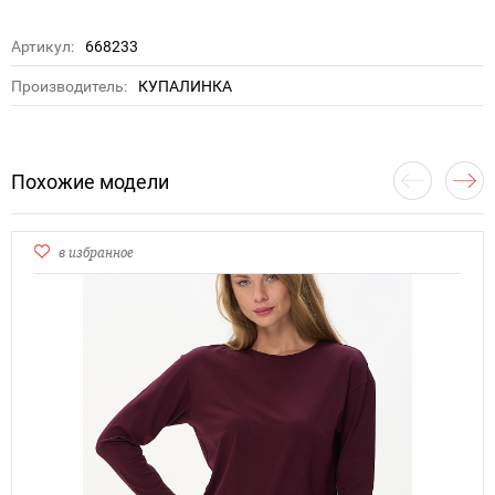
Артикул:
668233
Производитель:
КУПАЛИНКА
Похожие модели
в избранное