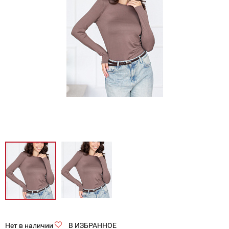
Нет в наличии
В ИЗБРАННОЕ