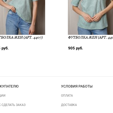
БОЛКА ЖЕН (АРТ. 4407)
ФУТБОЛКА ЖЕН (АРТ. 44
 руб.
905 руб.
КУПАТЕЛЮ
УСЛОВИЯ РАБОТЫ
ЦИИ
ОПЛАТА
К СДЕЛАТЬ ЗАКАЗ
ДОСТАВКА