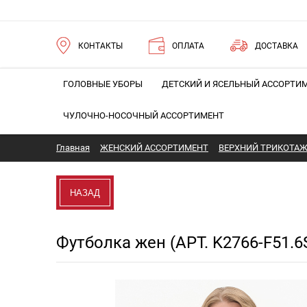
КОНТАКТЫ
ОПЛАТА
ДОСТАВКА
ГОЛОВНЫЕ УБОРЫ
ДЕТСКИЙ И ЯСЕЛЬНЫЙ АССОРТИ
ЧУЛОЧНО-НОСОЧНЫЙ АССОРТИМЕНТ
Главная
ЖЕНСКИЙ АССОРТИМЕНТ
ВЕРХНИЙ ТРИКОТА
НАЗАД
Футболка жен (АРТ. K2766-F51.6
Новинка