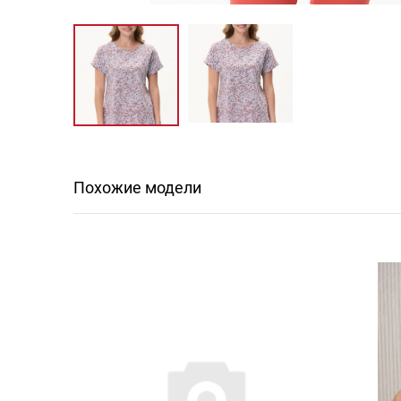
Похожие модели