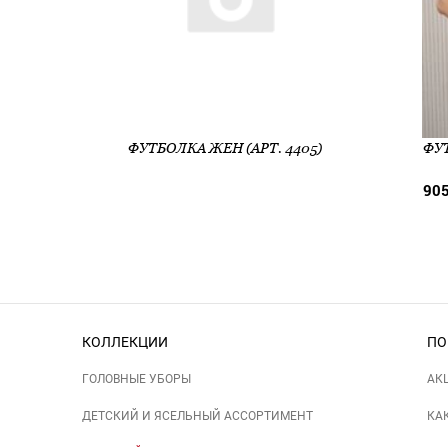
ФУТБОЛКА ЖЕН (АРТ. 4405)
ФУТ
905
КОЛЛЕКЦИИ
ПО
ГОЛОВНЫЕ УБОРЫ
АК
ДЕТСКИЙ И ЯСЕЛЬНЫЙ АССОРТИМЕНТ
КА