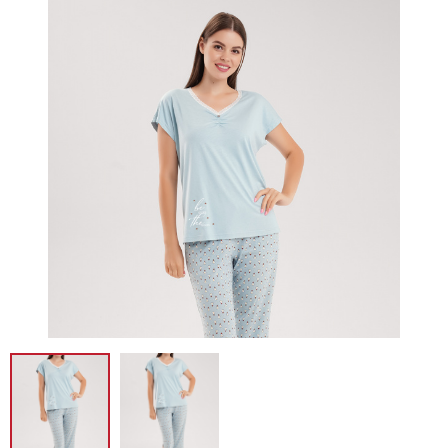
Новинка