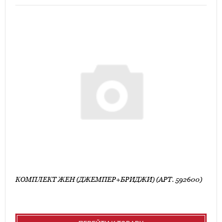
КОМПЛЕКТ ЖЕН (ДЖЕМПЕР+БРИДЖИ) (АРТ. 592600)