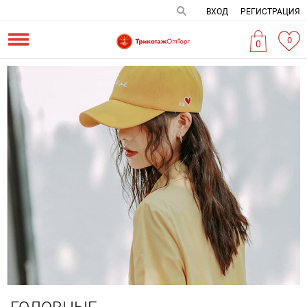
ВХОД
РЕГИСТРАЦИЯ
0
0