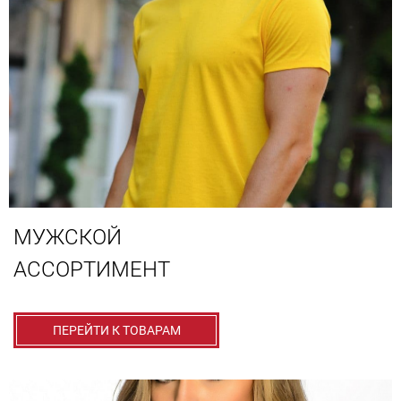
МУЖСКОЙ
АССОРТИМЕНТ
ПЕРЕЙТИ К ТОВАРАМ