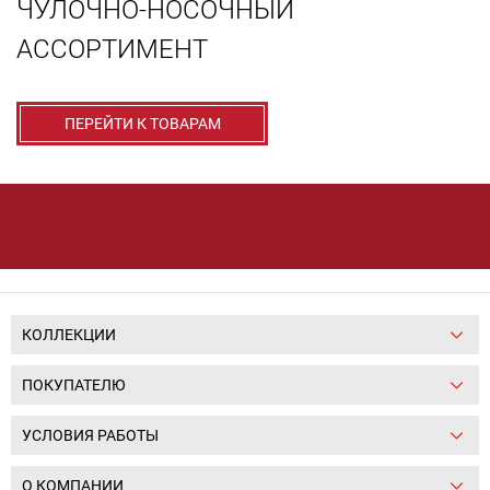
ЧУЛОЧНО-НОСОЧНЫЙ
АССОРТИМЕНТ
ПЕРЕЙТИ К ТОВАРАМ
КОЛЛЕКЦИИ
ПОКУПАТЕЛЮ
УСЛОВИЯ РАБОТЫ
О КОМПАНИИ