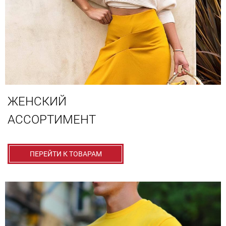
ЖЕНСКИЙ
АССОРТИМЕНТ
ПЕРЕЙТИ К ТОВАРАМ