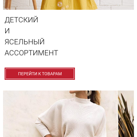
ДЕТСКИЙ
И
ЯСЕЛЬНЫЙ
АССОРТИМЕНТ
ПЕРЕЙТИ К ТОВАРАМ