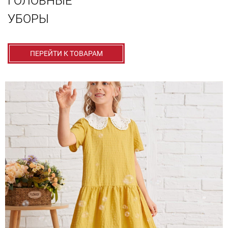
ГОЛОВНЫЕ
УБОРЫ
ПЕРЕЙТИ К ТОВАРАМ