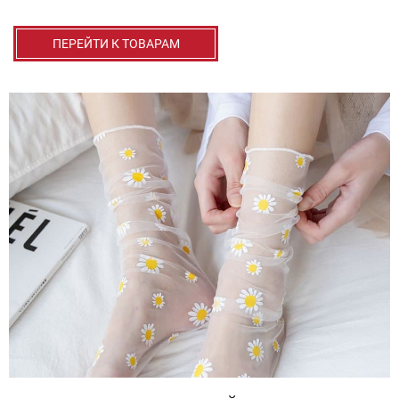
ПЕРЕЙТИ К ТОВАРАМ