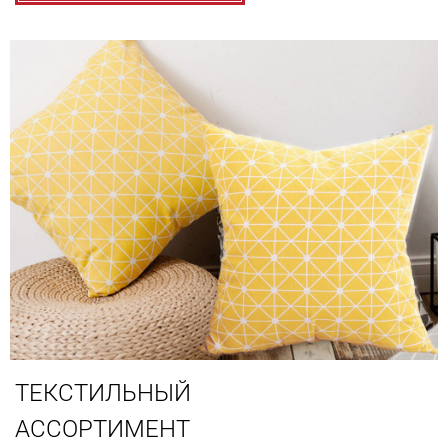
ТЕКСТИЛЬНЫЙ
АССОРТИМЕНТ