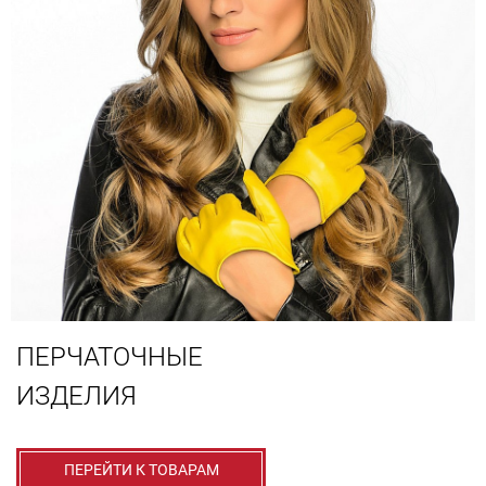
ПЕРЧАТОЧНЫЕ
ИЗДЕЛИЯ
ПЕРЕЙТИ К ТОВАРАМ