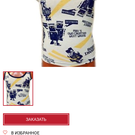
ЗАКАЗАТЬ
В ИЗБРАННОЕ