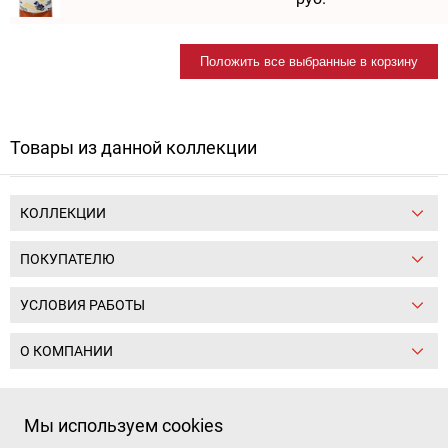
Положить все выбранные в корзину
Товары из данной коллекции
КОЛЛЕКЦИИ
ПОКУПАТЕЛЮ
УСЛОВИЯ РАБОТЫ
О КОМПАНИИ
Следите за нами:
Мы используем cookies