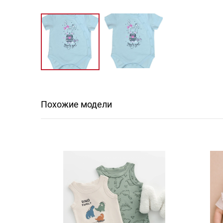
Похожие модели