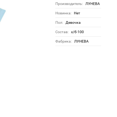
Производитель:
ЛУНЕВА
Новинка:
Нет
Пол:
Девочка
Состав:
х/б-100
Фабрика:
ЛУНЕВА