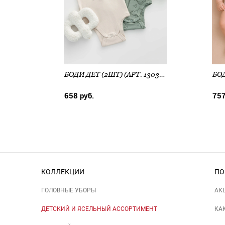
БОДИ ДЕТ (2ШТ) (АРТ. 13032-2)
658 руб.
757
КОЛЛЕКЦИИ
ПО
ГОЛОВНЫЕ УБОРЫ
АК
ДЕТСКИЙ И ЯСЕЛЬНЫЙ АССОРТИМЕНТ
КА