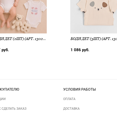
БОДИ ДЕТ (2ШТ) (АРТ. 13020-2)
 руб.
1 086 руб.
КУПАТЕЛЮ
УСЛОВИЯ РАБОТЫ
ЦИИ
ОПЛАТА
К СДЕЛАТЬ ЗАКАЗ
ДОСТАВКА