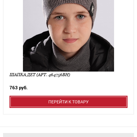
ШАПКА ДЕТ (АРТ. 464756ВН)
763 руб.
ПЕРЕЙТИ К ТОВАРУ