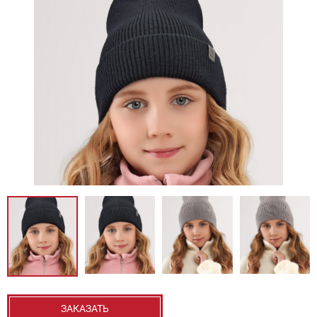
ЗАКАЗАТЬ