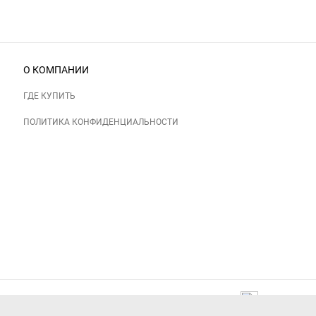
О КОМПАНИИ
ГДЕ КУПИТЬ
ПОЛИТИКА КОНФИДЕНЦИАЛЬНОСТИ
Следите за нами: