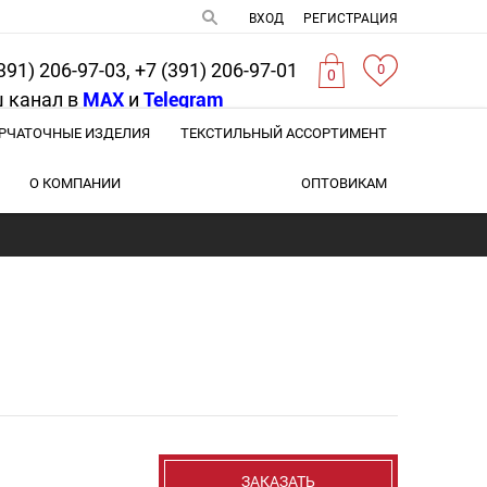
ВХОД
РЕГИСТРАЦИЯ
391) 206-97-03, +7 (391) 206-97-01
0
0
 канал в
MAX
и
Telegram
РЧАТОЧНЫЕ ИЗДЕЛИЯ
ТЕКСТИЛЬНЫЙ АССОРТИМЕНТ
О КОМПАНИИ
ОПТОВИКАМ
ЗАКАЗАТЬ