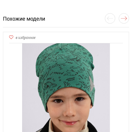
Похожие модели
в избранное