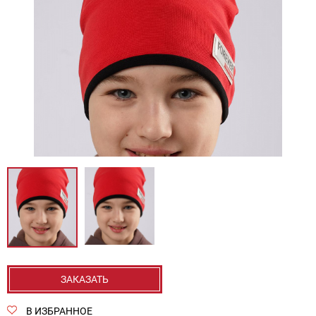
ЗАКАЗАТЬ
В ИЗБРАННОЕ