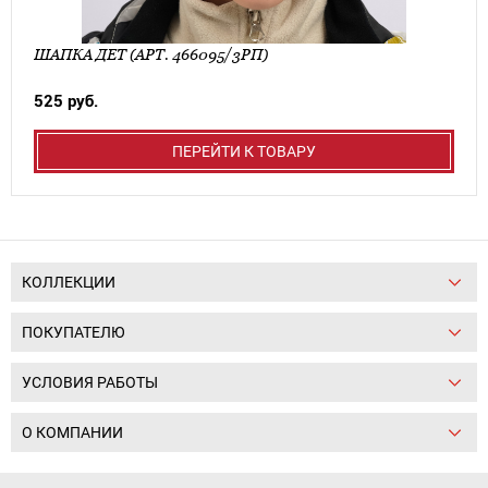
ШАПКА ДЕТ (АРТ. 466095/3РП)
525 руб.
ПЕРЕЙТИ К ТОВАРУ
КОЛЛЕКЦИИ
ПОКУПАТЕЛЮ
УСЛОВИЯ РАБОТЫ
О КОМПАНИИ