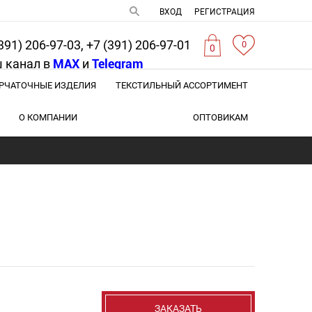
ВХОД
РЕГИСТРАЦИЯ
391) 206-97-03, +7 (391) 206-97-01
0
0
 канал в
MAX
и
Telegram
РЧАТОЧНЫЕ ИЗДЕЛИЯ
ТЕКСТИЛЬНЫЙ АССОРТИМЕНТ
О КОМПАНИИ
ОПТОВИКАМ
ЗАКАЗАТЬ