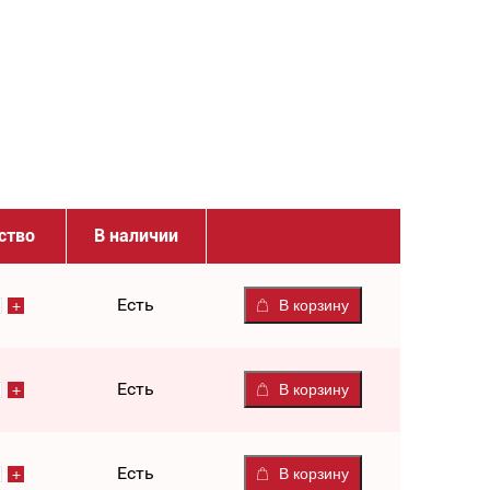
ство
В наличии
Есть
В корзину
Есть
В корзину
Есть
В корзину