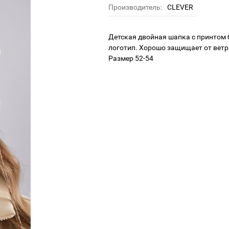
Производитель:
CLEVER
Детская двойная шапка с принтом
логотип. Хорошо защищает от ветр
Размер 52-54