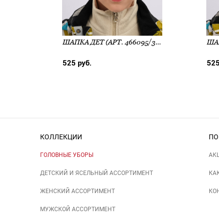
ШАПКА ДЕТ (АРТ. 466095/3РП)
525 руб.
525
КОЛЛЕКЦИИ
ПО
ГОЛОВНЫЕ УБОРЫ
АК
ДЕТСКИЙ И ЯСЕЛЬНЫЙ АССОРТИМЕНТ
КА
ЖЕНСКИЙ АССОРТИМЕНТ
КО
МУЖСКОЙ АССОРТИМЕНТ