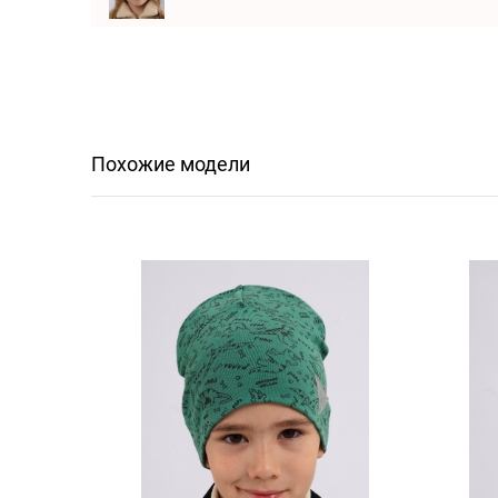
Похожие модели