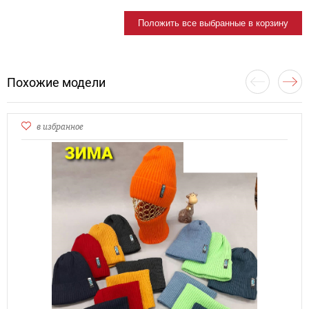
Положить все выбранные в корзину
Похожие модели
в избранное