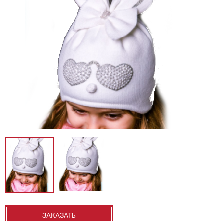
ЗАКАЗАТЬ