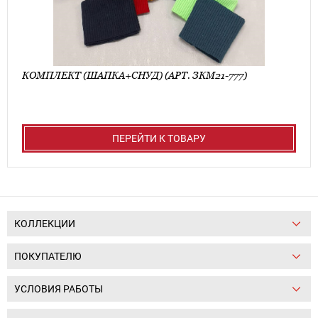
КОМПЛЕКТ (ШАПКА+СНУД) (АРТ. ЗКМ21-777)
ПЕРЕЙТИ К ТОВАРУ
КОЛЛЕКЦИИ
ПОКУПАТЕЛЮ
УСЛОВИЯ РАБОТЫ