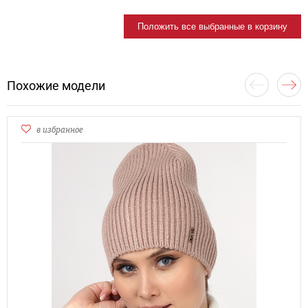
Положить все выбранные в корзину
Похожие модели
в избранное