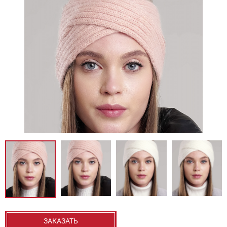
ЗАКАЗАТЬ