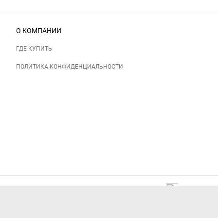
О КОМПАНИИ
ГДЕ КУПИТЬ
ПОЛИТИКА КОНФИДЕНЦИАЛЬНОСТИ
Следите за нами: