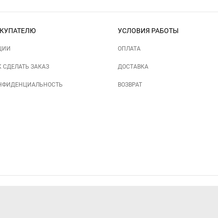
КУПАТЕЛЮ
УСЛОВИЯ РАБОТЫ
ЦИИ
ОПЛАТА
К СДЕЛАТЬ ЗАКАЗ
ДОСТАВКА
НФИДЕНЦИАЛЬНОСТЬ
ВОЗВРАТ