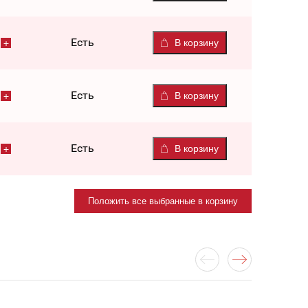
Есть
В корзину
Есть
В корзину
Есть
В корзину
Положить все выбранные в корзину