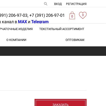
ВХОД
РЕГИСТРАЦИЯ
391) 206-97-03, +7 (391) 206-97-01
0
0
 канал в
MAX
и
Telegram
РЧАТОЧНЫЕ ИЗДЕЛИЯ
ТЕКСТИЛЬНЫЙ АССОРТИМЕНТ
О КОМПАНИИ
ОПТОВИКАМ
ЗАКАЗАТЬ