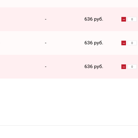
-
636 руб.
й
-
636 руб.
-
636 руб.