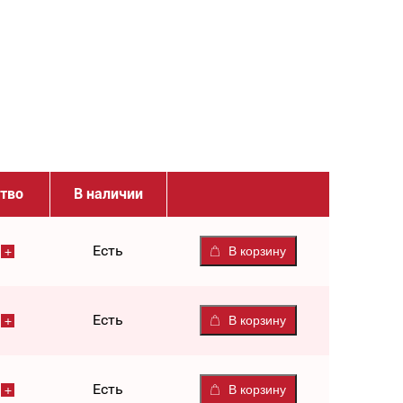
тво
В наличии
Есть
В корзину
Есть
В корзину
Есть
В корзину