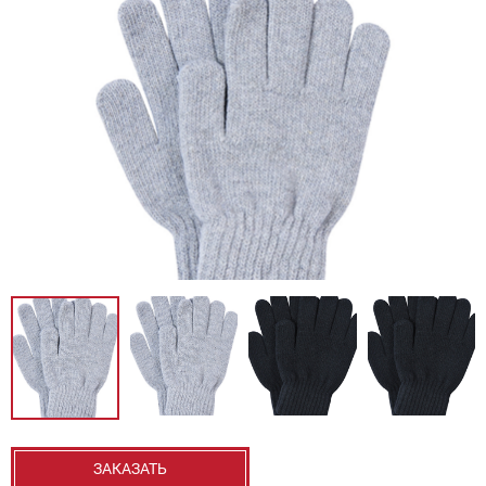
ЗАКАЗАТЬ