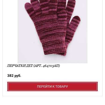
ПЕРЧАТКИ ДЕТ (АРТ. 464703АП)
382 руб.
ПЕРЕЙТИ К ТОВАРУ