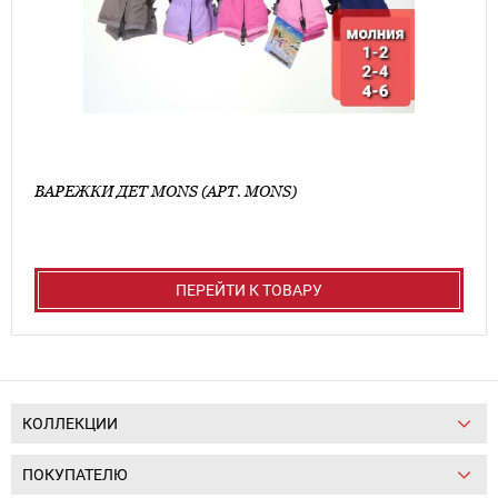
ВАРЕЖКИ ДЕТ MONS (АРТ. MONS)
ПЕРЕЙТИ К ТОВАРУ
КОЛЛЕКЦИИ
ПОКУПАТЕЛЮ