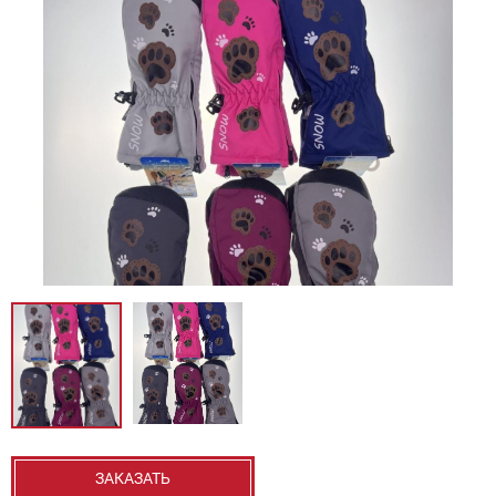
ЗАКАЗАТЬ