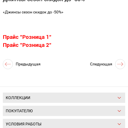
«Джинсы сезон скидок до -50%»
Прайс "Розница 1"
Прайс "Розница 2"
Предыдущая
Следующая
новость
новость
КОЛЛЕКЦИИ
ПОКУПАТЕЛЮ
УСЛОВИЯ РАБОТЫ