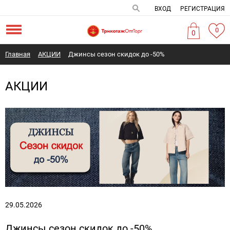
ВХОД
РЕГИСТРАЦИЯ
0
0
Главная
АКЦИИ
Джинсы сезон скидок до -50%
АКЦИИ
29.05.2026
Джинсы сезон скидок до -50%