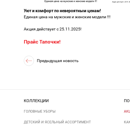
Уют и комфорт по невероятным ценам!
Единая цена на мужские и женские модели !!!
Акция действует с 25.11.2025!
Прайс Тапочки!
Предыдущая новость
КОЛЛЕКЦИИ
ПО
ГОЛОВНЫЕ УБОРЫ
АК
ДЕТСКИЙ И ЯСЕЛЬНЫЙ АССОРТИМЕНТ
КА