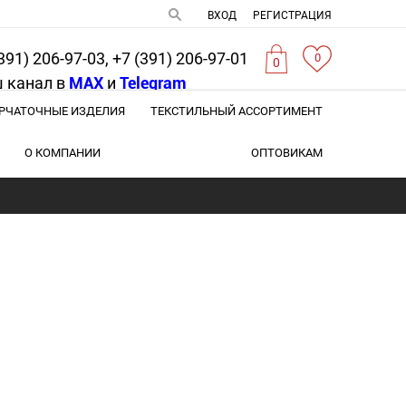
ВХОД
РЕГИСТРАЦИЯ
391) 206-97-03, +7 (391) 206-97-01
0
0
 канал в
MAX
и
Telegram
РЧАТОЧНЫЕ ИЗДЕЛИЯ
ТЕКСТИЛЬНЫЙ АССОРТИМЕНТ
О КОМПАНИИ
ОПТОВИКАМ