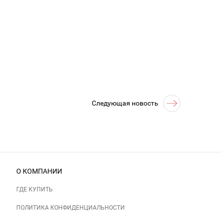
Следующая новость
О КОМПАНИИ
ГДЕ КУПИТЬ
ПОЛИТИКА КОНФИДЕНЦИАЛЬНОСТИ