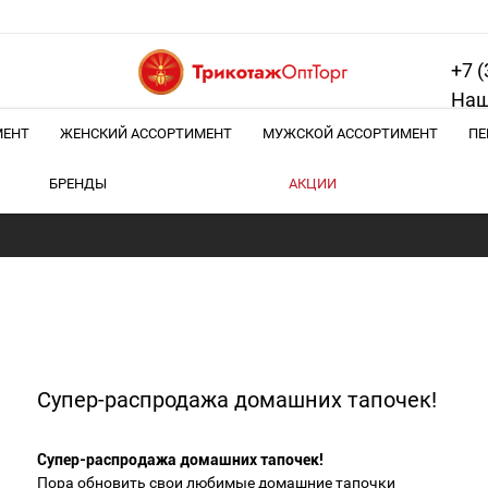
+7 (
Наш
МЕНТ
ЖЕНСКИЙ АССОРТИМЕНТ
МУЖСКОЙ АССОРТИМЕНТ
ПЕ
БРЕНДЫ
АКЦИИ
Супер-распродажа домашних тапочек!
Супер-распродажа домашних тапочек!
Пора обновить свои любимые домашние тапочки