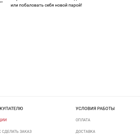
или побаловать себя новой парой!
КУПАТЕЛЮ
УСЛОВИЯ РАБОТЫ
ЦИИ
ОПЛАТА
К СДЕЛАТЬ ЗАКАЗ
ДОСТАВКА