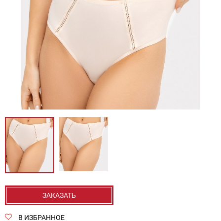
ЗАКАЗАТЬ
В ИЗБРАННОЕ