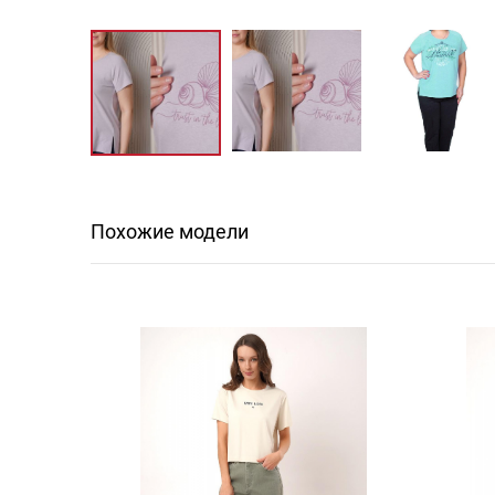
Похожие модели