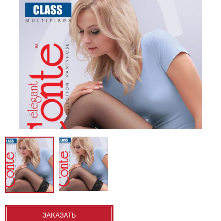
ЗАКАЗАТЬ