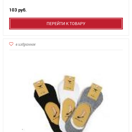
103 руб.
ПЕРЕЙТИ К ТОВАРУ
в избранное