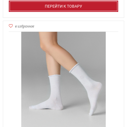
ПЕРЕЙТИ К ТОВАРУ
в избранное