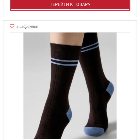
ПЕРЕЙТИ К ТОВАРУ
в избранное