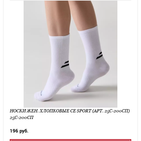
НОСКИ ЖЕН. ХЛОПКОВЫЕ CE SPORT (АРТ. 25С-200СП)
25С-200СП
196 руб.