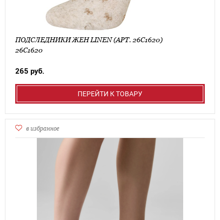
ПОДСЛЕДНИКИ ЖЕН LINEN (АРТ. 26С1620)
26С1620
265 руб.
ПЕРЕЙТИ К ТОВАРУ
в избранное