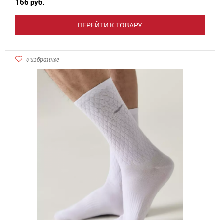
166 руб.
ПЕРЕЙТИ К ТОВАРУ
в избранное