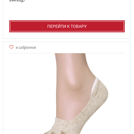
ПЕРЕЙТИ К ТОВАРУ
в избранное