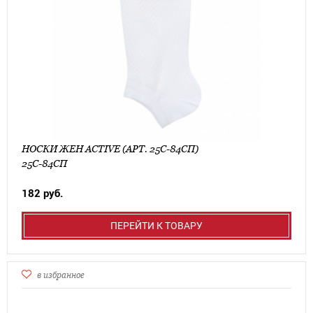
НОСКИ ЖЕН ACTIVE (АРТ. 25С-84СП)
25С-84СП
182 руб.
ПЕРЕЙТИ К ТОВАРУ
в избранное