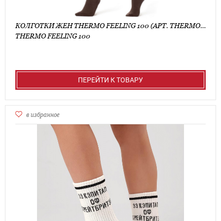
КОЛГОТКИ ЖЕН THERMO FEELING 100 (АРТ. THERMO FEELING 100)
THERMO FEELING 100
ПЕРЕЙТИ К ТОВАРУ
в избранное