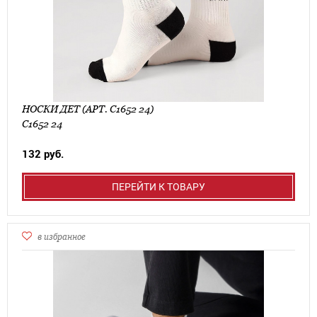
НОСКИ ДЕТ (АРТ. С1652 24)
С1652 24
132 руб.
ПЕРЕЙТИ К ТОВАРУ
в избранное