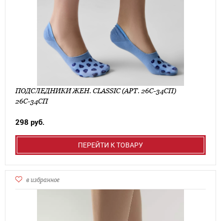
ПОДСЛЕДНИКИ ЖЕН. CLASSIC (АРТ. 26С-34СП)
26С-34СП
298 руб.
ПЕРЕЙТИ К ТОВАРУ
в избранное