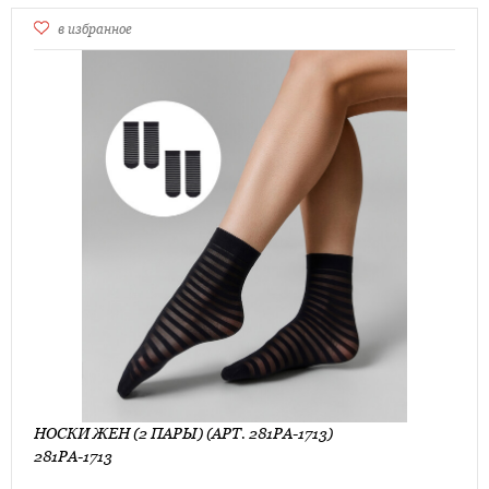
в избранное
НОСКИ ЖЕН (2 ПАРЫ) (АРТ. 281PA-1713)
281PA-1713