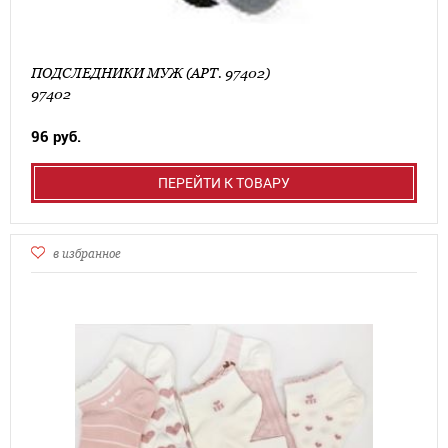
ПОДСЛЕДНИКИ МУЖ (АРТ. 97402)
97402
96 руб.
ПЕРЕЙТИ К ТОВАРУ
в избранное