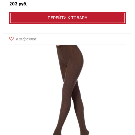
203 руб.
ПЕРЕЙТИ К ТОВАРУ
в избранное