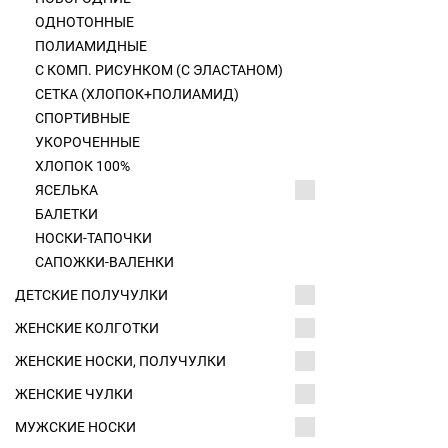
ОДНОТОННЫЕ
ПОЛИАМИДНЫЕ
С КОМП. РИСУНКОМ (С ЭЛАСТАНОМ)
СЕТКА (ХЛОПОК+ПОЛИАМИД)
СПОРТИВНЫЕ
УКОРОЧЕННЫЕ
ХЛОПОК 100%
ЯСЕЛЬКА
БАЛЕТКИ
НОСКИ-ТАПОЧКИ
САПОЖКИ-ВАЛЕНКИ
ДЕТСКИЕ ПОЛУЧУЛКИ
ЖЕНСКИЕ КОЛГОТКИ
ЖЕНСКИЕ НОСКИ, ПОЛУЧУЛКИ
ЖЕНСКИЕ ЧУЛКИ
МУЖСКИЕ НОСКИ