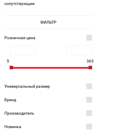
сопутствующие
ФИЛЬТР
Розничная цена
5
365
Универсальный размер
Бренд
Производитель
Новинка