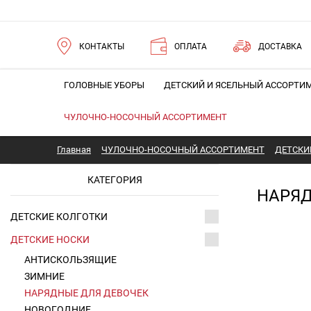
КОНТАКТЫ
ОПЛАТА
ДОСТАВКА
ГОЛОВНЫЕ УБОРЫ
ДЕТСКИЙ И ЯСЕЛЬНЫЙ АССОРТИ
ЧУЛОЧНО-НОСОЧНЫЙ АССОРТИМЕНТ
Главная
ЧУЛОЧНО-НОСОЧНЫЙ АССОРТИМЕНТ
ДЕТСКИ
КАТЕГОРИЯ
НАРЯД
ДЕТСКИЕ КОЛГОТКИ
ДЕТСКИЕ НОСКИ
АНТИСКОЛЬЗЯЩИЕ
ЗИМНИЕ
НАРЯДНЫЕ ДЛЯ ДЕВОЧЕК
НОВОГОДНИЕ