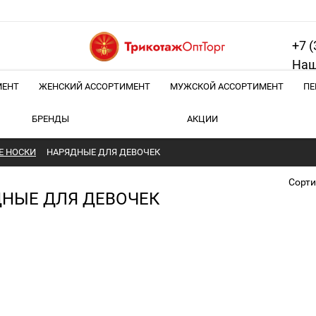
+7 (
Наш
МЕНТ
ЖЕНСКИЙ АССОРТИМЕНТ
МУЖСКОЙ АССОРТИМЕНТ
ПЕ
БРЕНДЫ
АКЦИИ
Е НОСКИ
НАРЯДНЫЕ ДЛЯ ДЕВОЧЕК
Сорти
НЫЕ ДЛЯ ДЕВОЧЕК