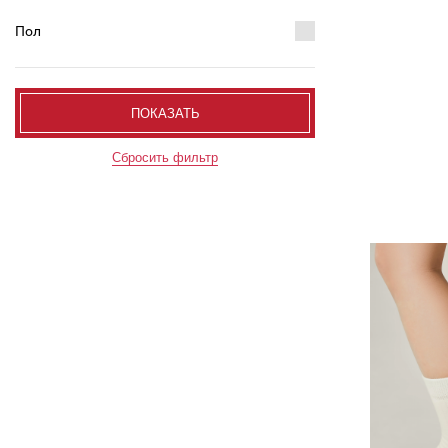
Пол
ПОКАЗАТЬ