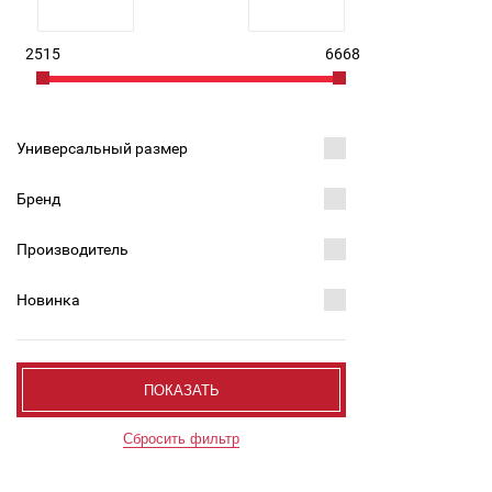
2515
6668
Универсальный размер
Бренд
Производитель
Новинка
ПОКАЗАТЬ