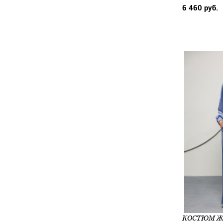
6 460 руб.
КОСТЮМ ЖЕН