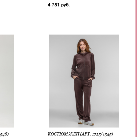
4 781 руб.
548)
КОСТЮМ ЖЕН (АРТ. 1725/1545)