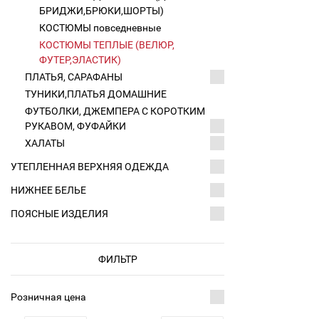
БРИДЖИ,БРЮКИ,ШОРТЫ)
КОСТЮМЫ повседневные
КОСТЮМЫ ТЕПЛЫЕ (ВЕЛЮР,
ФУТЕР,ЭЛАСТИК)
ПЛАТЬЯ, САРАФАНЫ
ТУНИКИ,ПЛАТЬЯ ДОМАШНИЕ
ФУТБОЛКИ, ДЖЕМПЕРА С КОРОТКИМ
РУКАВОМ, ФУФАЙКИ
ХАЛАТЫ
УТЕПЛЕННАЯ ВЕРХНЯЯ ОДЕЖДА
НИЖНЕЕ БЕЛЬЕ
ПОЯСНЫЕ ИЗДЕЛИЯ
ФИЛЬТР
Розничная цена