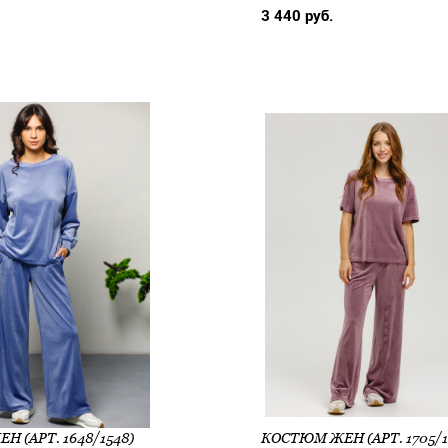
3 440 руб.
 (АРТ. 1648/1548)
КОСТЮМ ЖЕН (АРТ. 1705/1