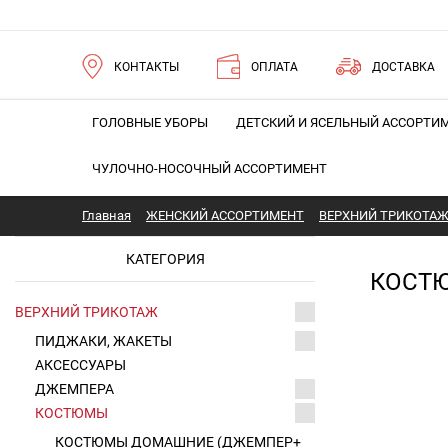
КОНТАКТЫ
ОПЛАТА
ДОСТАВКА
ГОЛОВНЫЕ УБОРЫ
ДЕТСКИЙ И ЯСЕЛЬНЫЙ АССОРТИ
ЧУЛОЧНО-НОСОЧНЫЙ АССОРТИМЕНТ
Главная
ЖЕНСКИЙ АССОРТИМЕНТ
ВЕРХНИЙ ТРИКОТА
КАТЕГОРИЯ
КОСТЮ
ВЕРХНИЙ ТРИКОТАЖ
ПИДЖАКИ, ЖАКЕТЫ
АКСЕССУАРЫ
ДЖЕМПЕРА
КОСТЮМЫ
КОСТЮМЫ ДОМАШНИЕ (ДЖЕМПЕР+