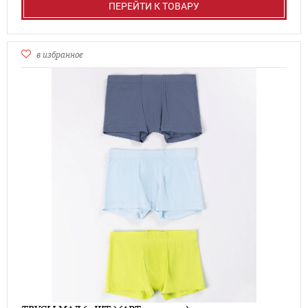
ПЕРЕЙТИ К ТОВАРУ
в избранное