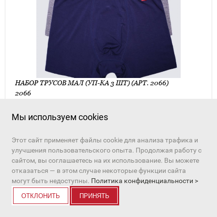
НАБОР ТРУСОВ МАЛ (УП-КА 3 ШТ) (АРТ. 2066)
2066
Мы используем cookies
ПЕРЕЙТИ К ТОВАРУ
Этот сайт применяет файлы cookie для анализа трафика и
улучшения пользовательского опыта. Продолжая работу с
сайтом, вы соглашаетесь на их использование. Вы можете
отказаться — в этом случае некоторые функции сайта
в избранное
могут быть недоступны.
Политика конфиденциальности >
ОТКЛОНИТЬ
ПРИНЯТЬ