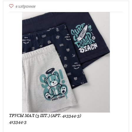
в избранное
ТРУСЫ МАЛ (3 ШТ.) (АРТ. 413344-3)
413344-3