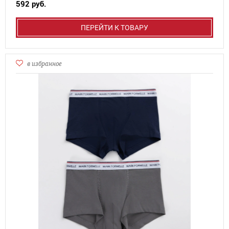
592 руб.
ПЕРЕЙТИ К ТОВАРУ
в избранное