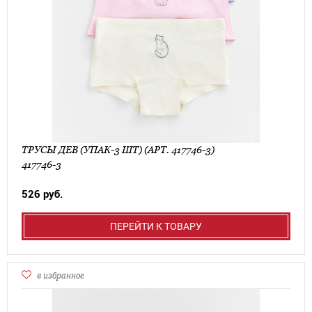
ТРУСЫ ДЕВ (УПАК-3 ШТ) (АРТ. 417746-3)
417746-3
526 руб.
ПЕРЕЙТИ К ТОВАРУ
в избранное