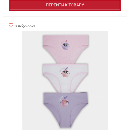
ПЕРЕЙТИ К ТОВАРУ
в избранное