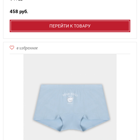
458 руб.
ПЕРЕЙТИ К ТОВАРУ
в избранное