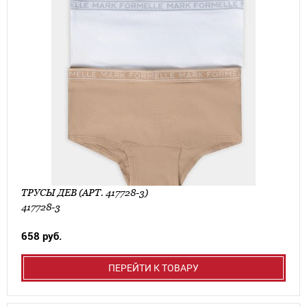
ТРУСЫ ДЕВ (АРТ. 417728-3)
417728-3
658 руб.
ПЕРЕЙТИ К ТОВАРУ