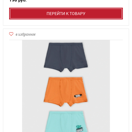
198 руб.
ПЕРЕЙТИ К ТОВАРУ
в избранное