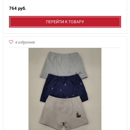
764 руб.
ПЕРЕЙТИ К ТОВАРУ
в избранное