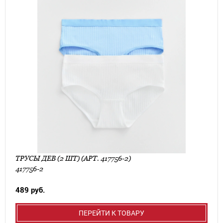
ТРУСЫ ДЕВ (2 ШТ) (АРТ. 417756-2)
417756-2
489 руб.
ПЕРЕЙТИ К ТОВАРУ