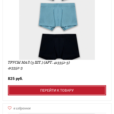
ТРУСЫ МАЛ (3 ШТ.) (АРТ. 413352-3)
413352-3
825 руб.
ПЕРЕЙТИ К ТОВАРУ
в избранное