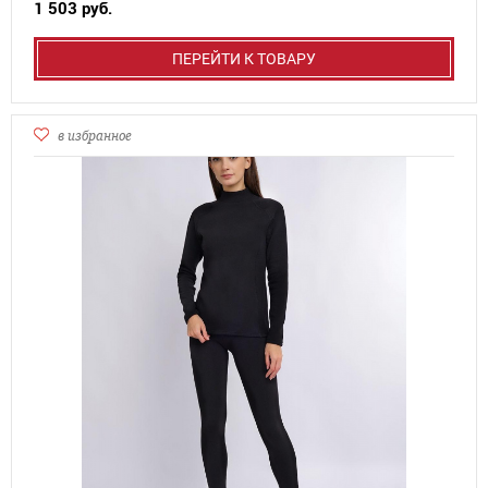
1 503 руб.
ПЕРЕЙТИ К ТОВАРУ
в избранное