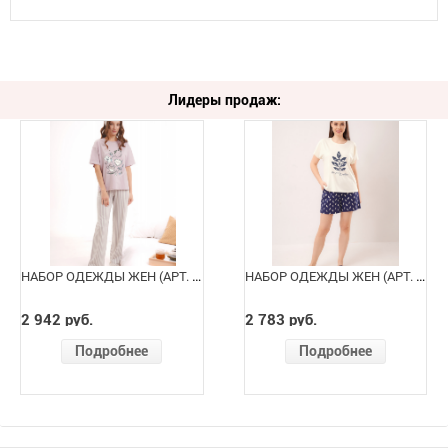
Лидеры продаж:
НАБОР ОДЕЖДЫ ЖЕН (АРТ. LP16-1244/4)
НАБОР ОДЕЖДЫ ЖЕН (АРТ. LP16-1224/1)
2 942 руб.
2 783 руб.
Подробнее
Подробнее