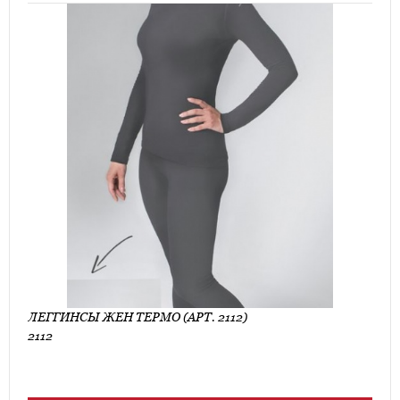
ЛЕГГИНСЫ ЖЕН ТЕРМО (АРТ. 2112)
2112