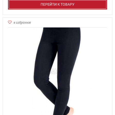
ПЕРЕЙТИ К ТОВАРУ
в избранное